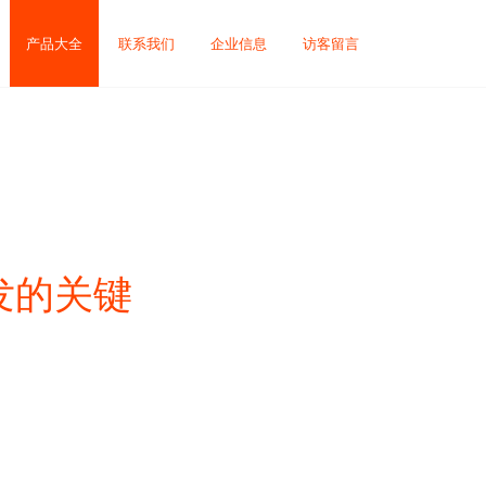
产品大全
联系我们
企业信息
访客留言
发的关键