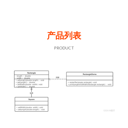
产品列表
PRODUCT