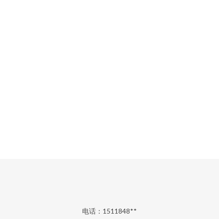
电话：1511848**