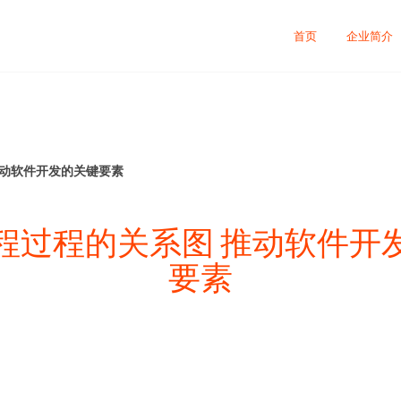
首页
企业简介
推动软件开发的关键要素
程过程的关系图 推动软件开
要素