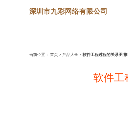
深圳市九彩网络有限公司
当前位置：
首页
>
产品大全
>
软件工程过程的关系图 
软件工